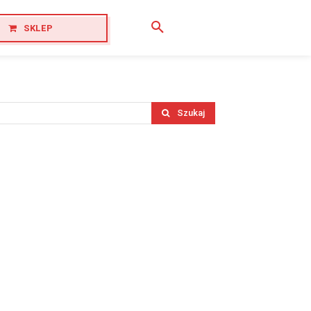
SKLEP
Szukaj