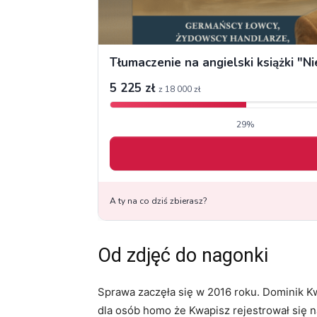
Od zdjęć do nagonki
Sprawa zaczęła się w 2016 roku. Dominik 
dla osób homo że Kwapisz rejestrował się n