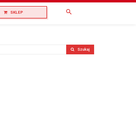
SKLEP
Szukaj