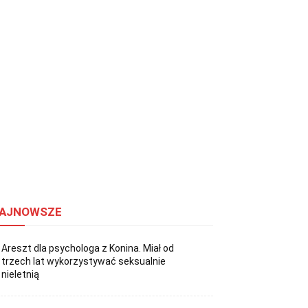
AJNOWSZE
Areszt dla psychologa z Konina. Miał od
trzech lat wykorzystywać seksualnie
nieletnią