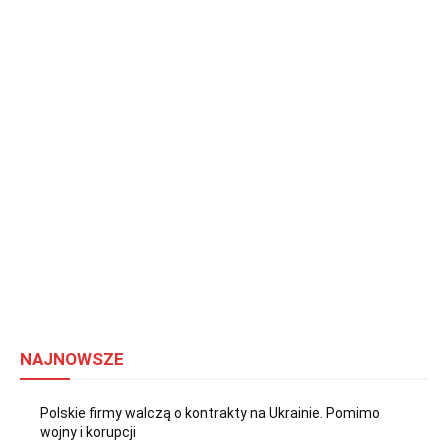
NAJNOWSZE
Polskie firmy walczą o kontrakty na Ukrainie. Pomimo
wojny i korupcji