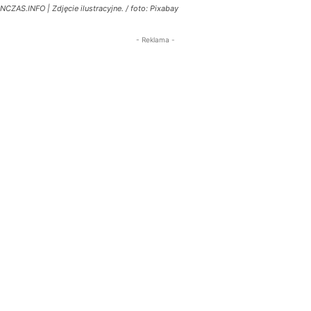
NCZAS.INFO | Zdjęcie ilustracyjne. / foto: Pixabay
- Reklama -