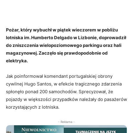
Pożar, który wybuchł w piątek wieczorem w pobliżu
lotniska im. Humberto Delgado w Lizbonie, doprowadził
do zniszczenia wielopoziomowego parkingu oraz hali
magazynowej. Zaczęło się prawdopodobnie od
elektryka.
Jak poinformował komendant portugalskiej obrony
cywilnej Hugo Santos, w efekcie tragicznego zdarzenia
spłonęło ponad 200 samochodów. Sprecyzował, że
pojazdy w większości przypadków należały do pasażerów
korzystających z lotniska.
- Reklama -