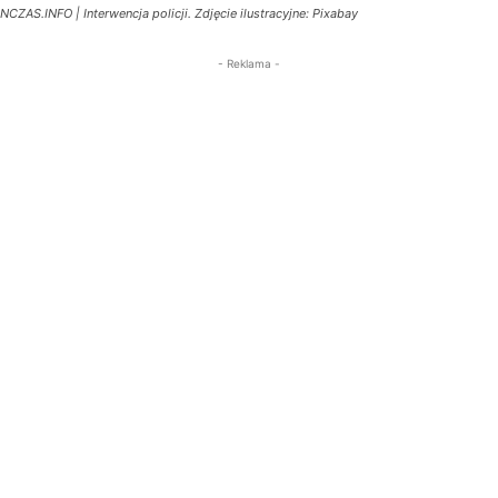
NCZAS.INFO | Interwencja policji. Zdjęcie ilustracyjne: Pixabay
- Reklama -