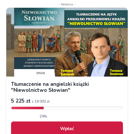
- Reklama -