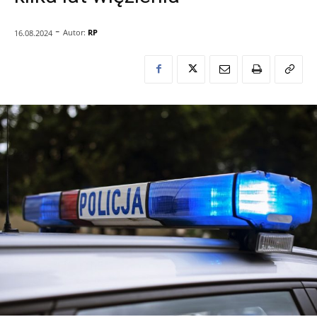
-
Autor:
RP
16.08.2024