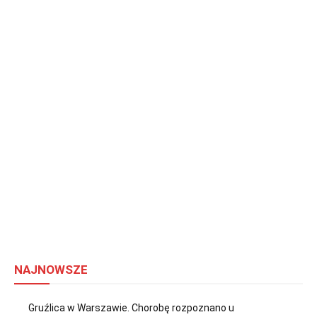
NAJNOWSZE
Gruźlica w Warszawie. Chorobę rozpoznano u