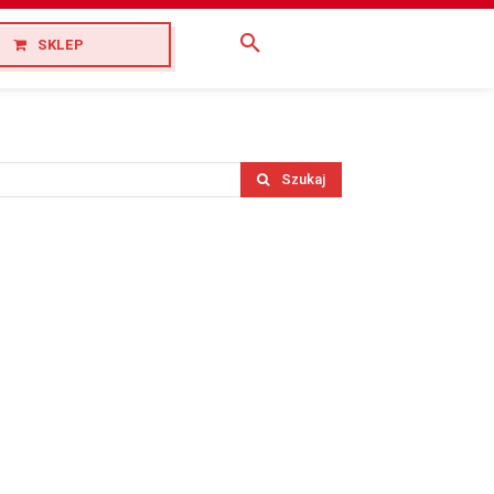
SKLEP
Szukaj