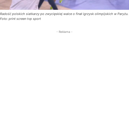
Radość polskich siatkarzy po zwycięskiej walce o finał igrzysk olimpijskich w Paryżu.
Foto: print screen tvp sport
- Reklama -