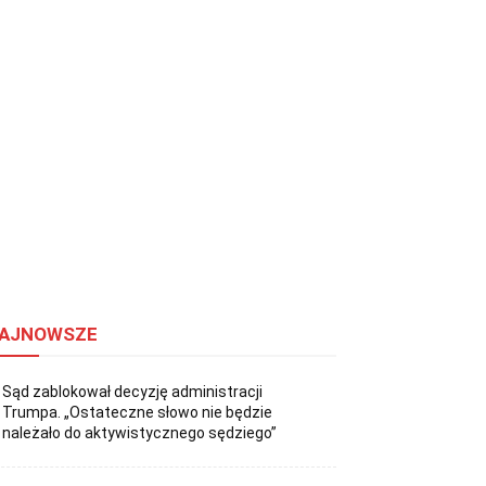
AJNOWSZE
Sąd zablokował decyzję administracji
Trumpa. „Ostateczne słowo nie będzie
należało do aktywistycznego sędziego”