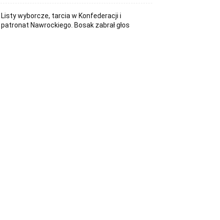
Listy wyborcze, tarcia w Konfederacji i
patronat Nawrockiego. Bosak zabrał głos