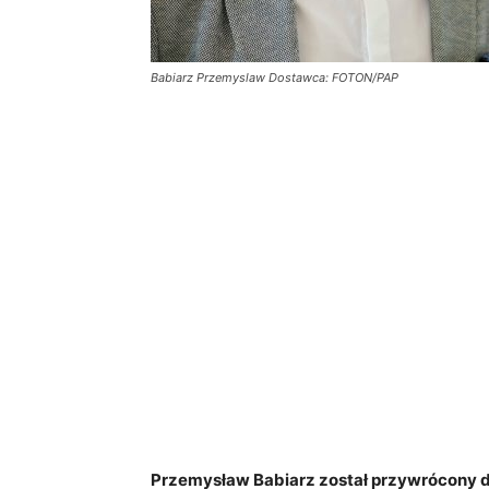
Babiarz Przemyslaw Dostawca: FOTON/PAP
Przemysław Babiarz został przywrócony d