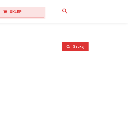
SKLEP
Szukaj