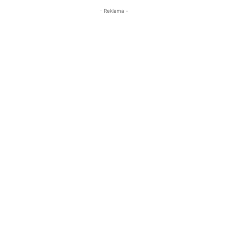
- Reklama -