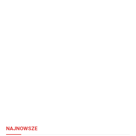
NAJNOWSZE