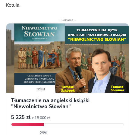
Kotula.
- Reklama -