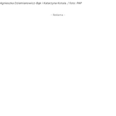
Agnieszka Dziemianowicz-Bąk i Katarzyna Kotula. / foto: PAP
- Reklama -