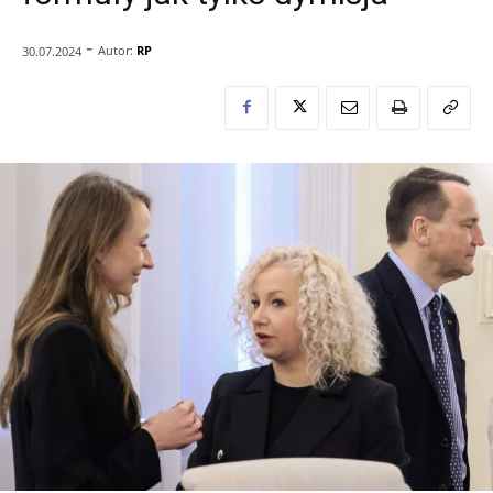
-
Autor:
RP
30.07.2024