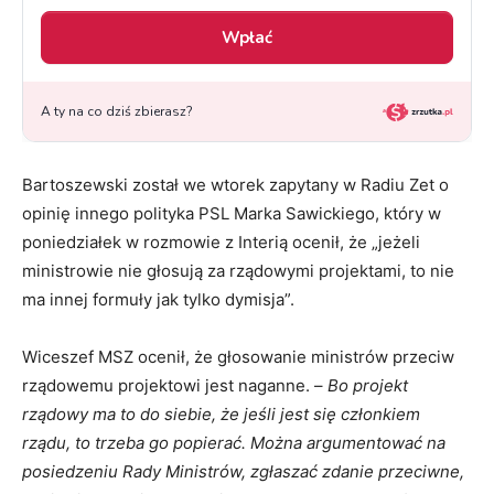
Bartoszewski został we wtorek zapytany w Radiu Zet o
opinię innego polityka PSL Marka Sawickiego, który w
poniedziałek w rozmowie z Interią ocenił, że „jeżeli
ministrowie nie głosują za rządowymi projektami, to nie
ma innej formuły jak tylko dymisja”.
Wiceszef MSZ ocenił, że głosowanie ministrów przeciw
rządowemu projektowi jest naganne. –
Bo projekt
rządowy ma to do siebie, że jeśli jest się członkiem
rządu, to trzeba go popierać. Można argumentować na
posiedzeniu Rady Ministrów, zgłaszać zdanie przeciwne,