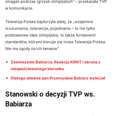
zmagań podczas igrzysk olimpijskich” – przekazała TVP
w komunikacie.
Telewizja Polska bajdurzyła dalej, że „wzajemne
zrozumienie, tolerancja, pojednanie – to nie tylko
podstawowe idee olimpijskie, to także fundament
standardów, którymi kieruje się nowa Telewizja Polska.
Nie ma zgody na ich łamanie”.
Zawieszenie Babiarza. Reakcja KRRiT i obrona z
niespodziewanego kierunku
Dlatego właśnie pan Przemysław Babiarz wyleciał
Stanowski o decyzji TVP ws.
Babiarza