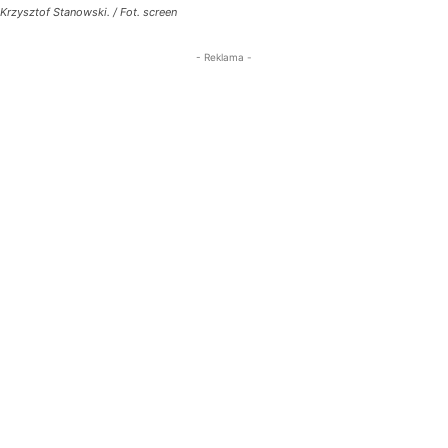
Krzysztof Stanowski. / Fot. screen
- Reklama -