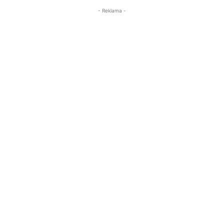
- Reklama -