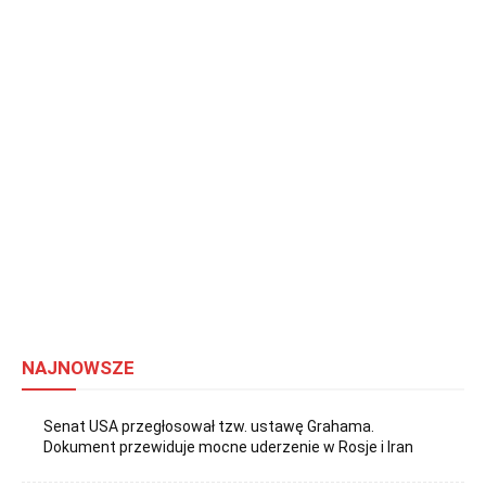
NAJNOWSZE
Senat USA przegłosował tzw. ustawę Grahama.
Dokument przewiduje mocne uderzenie w Rosje i Iran