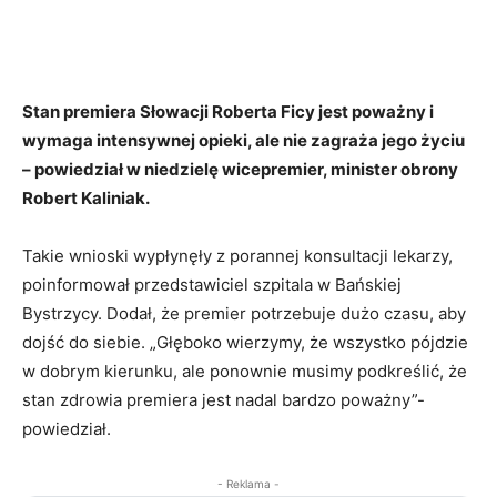
Stan premiera Słowacji Roberta Ficy jest poważny i
wymaga intensywnej opieki, ale nie zagraża jego życiu
– powiedział w niedzielę wicepremier, minister obrony
Robert Kaliniak.
Takie wnioski wypłynęły z porannej konsultacji lekarzy,
poinformował przedstawiciel szpitala w Bańskiej
Bystrzycy. Dodał, że premier potrzebuje dużo czasu, aby
dojść do siebie. „Głęboko wierzymy, że wszystko pójdzie
w dobrym kierunku, ale ponownie musimy podkreślić, że
stan zdrowia premiera jest nadal bardzo poważny”-
powiedział.
- Reklama -