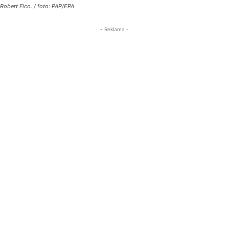
Robert Fico. / foto: PAP/EPA
- Reklama -