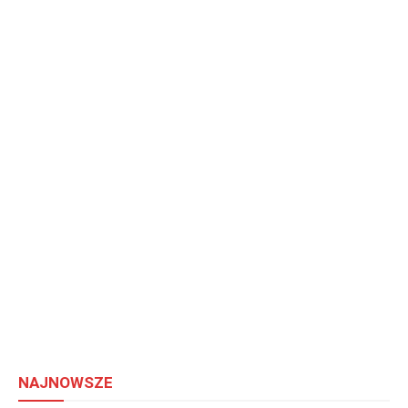
NAJNOWSZE