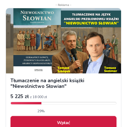
- Reklama -