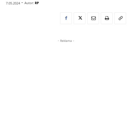
-
Autor:
RP
7.05.2024
- Reklama -