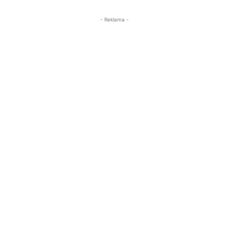
- Reklama -