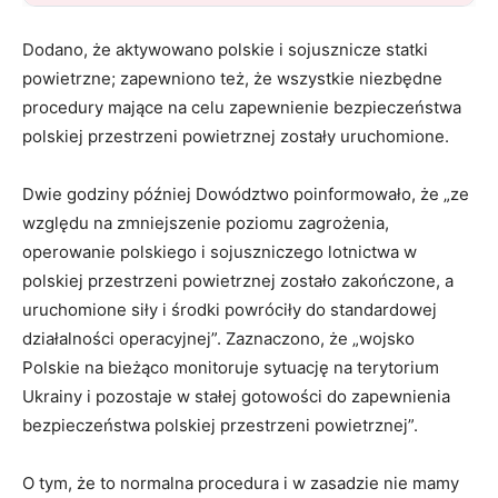
Dodano, że aktywowano polskie i sojusznicze statki
powietrzne; zapewniono też, że wszystkie niezbędne
procedury mające na celu zapewnienie bezpieczeństwa
polskiej przestrzeni powietrznej zostały uruchomione.
Dwie godziny później Dowództwo poinformowało, że „ze
względu na zmniejszenie poziomu zagrożenia,
operowanie polskiego i sojuszniczego lotnictwa w
polskiej przestrzeni powietrznej zostało zakończone, a
uruchomione siły i środki powróciły do standardowej
działalności operacyjnej”. Zaznaczono, że „wojsko
Polskie na bieżąco monitoruje sytuację na terytorium
Ukrainy i pozostaje w stałej gotowości do zapewnienia
bezpieczeństwa polskiej przestrzeni powietrznej”.
O tym, że to normalna procedura i w zasadzie nie mamy