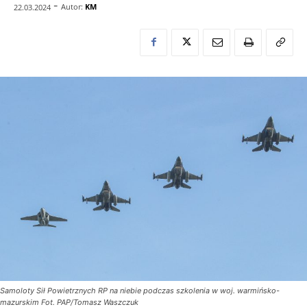
-
Autor:
KM
22.03.2024
Samoloty Sił Powietrznych RP na niebie podczas szkolenia w woj. warmińsko-
mazurskim Fot. PAP/Tomasz Waszczuk