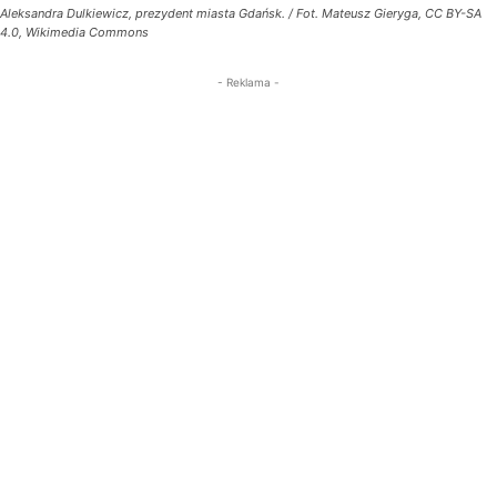
Aleksandra Dulkiewicz, prezydent miasta Gdańsk. / Fot. Mateusz Gieryga, CC BY-SA
4.0, Wikimedia Commons
- Reklama -