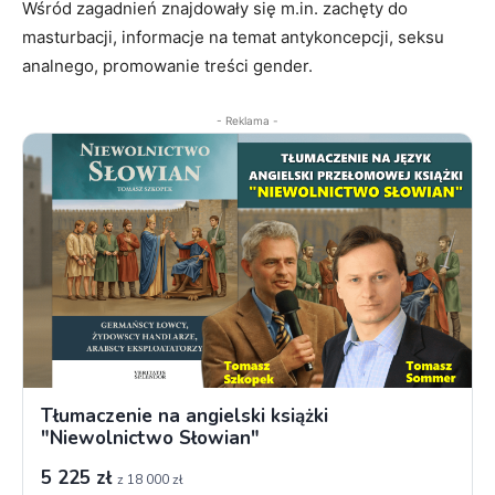
Wśród zagadnień znajdowały się m.in. zachęty do
masturbacji, informacje na temat antykoncepcji, seksu
analnego, promowanie treści gender.
- Reklama -