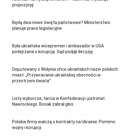
propozycję
Będą dwa nowe święta państwowe? Ministerstwo
planuje prace legislacyjne
Była ukraińska wicepremier i ambasador w USA
podejrzana o korupcję. Sąd podjął decyzję
Deputowany z Wołynia chce ukraińskich nazw polskich
miast. „Przywracanie ukraińskiej obecności w
przestrzeni świata”
Listy wyborcze, tarcia w Konfederacji i patronat
Nawrockiego. Bosak zabrał głos
Polskie firmy walczą o kontrakty na Ukrainie. Pomimo
wojny i korupcji