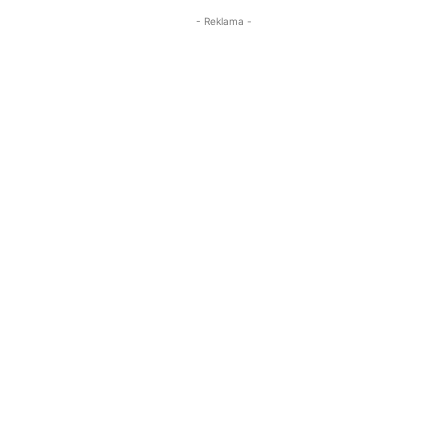
- Reklama -