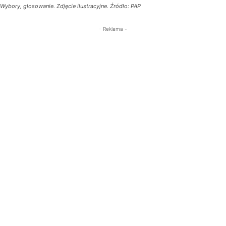
Wybory, głosowanie. Zdjęcie ilustracyjne. Źródło: PAP
- Reklama -