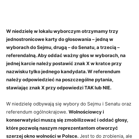
W niedzielę w lokalu wyborczym otrzymamy trzy
jednostronicowe karty do głosowania – jedną w
wyborach do Sejmu, drugą – do Senatu, a trzecią –
referendalną. Aby oddać ważny głos w wyborach, na
jednej karcie należy postawić znak X w kratce przy
nazwisku tylko jednego kandydata. W referendum
należy odpowiedzieć na poszczególne pytania,
stawiając znak X przy odpowiedzi TAK lub NIE.
W niedzielę odbywają się wybory do Sejmu i Senatu oraz
referendum ogólnokrajowe.
Wolnościowcy i
konserwatyści muszą się zmobilizować i oddać głosy,
które pozwolą naszym reprezentantom otworzyć
szerzej okno wolności w Polsce.
Jest to do zrobienia, ale