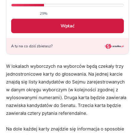
W lokalach wyborczych na wyborców będą czekały trzy
jednostronicowe karty do głosowania. Na jednej karcie
znajdą się listy kandydatów do Sejmu zarejestrowanych
w danym okręgu wyborczym (w kolejności zgodnej z
wylosowanymi numerami). Druga karta będzie zawierała
nazwiska kandydatów do Senatu. Trzecia karta będzie
zawierała cztery pytania referendalne.
Na dole każdej karty znajdzie się informacja o sposobie