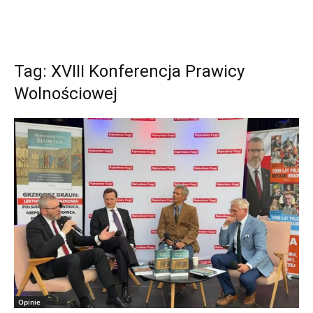
Tag: XVIII Konferencja Prawicy
Wolnościowej
Opinie