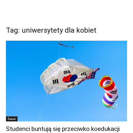
Tag: uniwersytety dla kobiet
Świat
Studenci buntują się przeciwko koedukacji