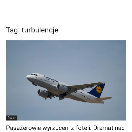
Tag: turbulencje
Świat
Pasażerowie wyrzuceni z foteli. Dramat nad