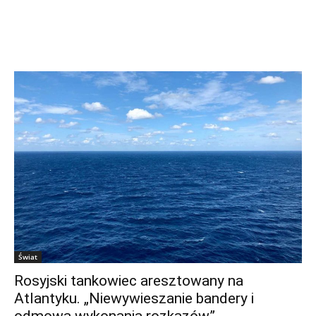
Świat
Rosyjski tankowiec aresztowany na
Atlantyku. „Niewywieszanie bandery i