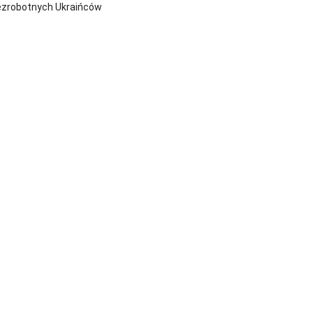
ezrobotnych Ukraińców