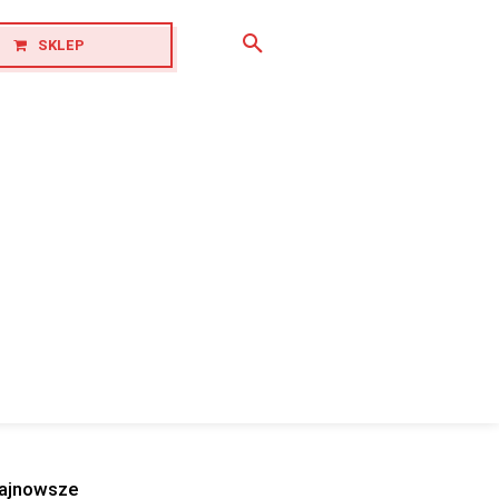
SKLEP
ajnowsze