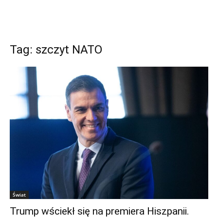
Tag: szczyt NATO
Świat
Trump wściekł się na premiera Hiszpanii.