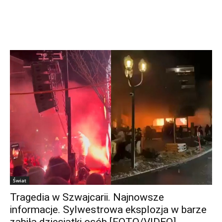
Świat
Tragedia w Szwajcarii. Najnowsze
informacje. Sylwestrowa eksplozja w barze