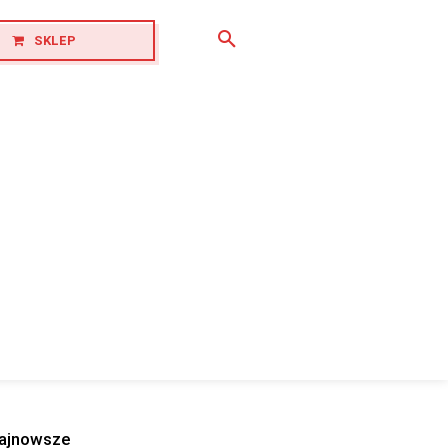
SKLEP
ajnowsze