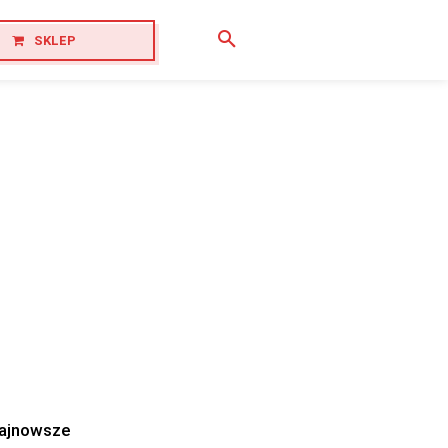
SKLEP
ajnowsze