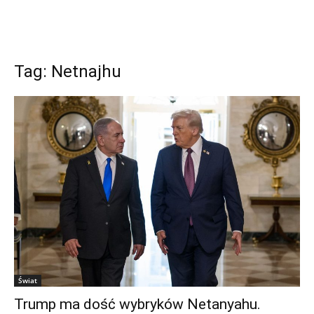
Tag: Netnajhu
Świat
Trump ma dość wybryków Netanyahu.