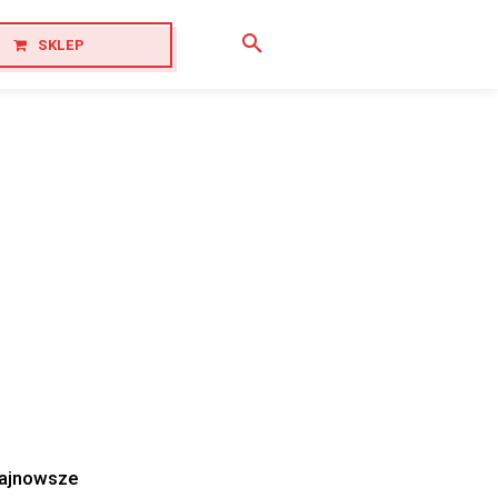
SKLEP
ajnowsze