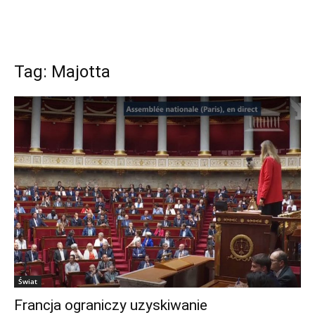
Tag: Majotta
Świat
Francja ograniczy uzyskiwanie