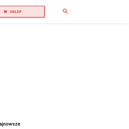
SKLEP
ajnowsze