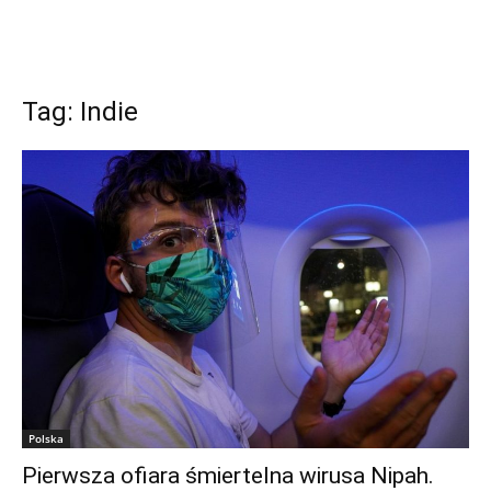
Tag: Indie
Polska
Pierwsza ofiara śmiertelna wirusa Nipah.