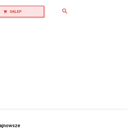
SKLEP
ajnowsze