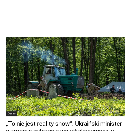
Świat
„To nie jest reality show”. Ukraiński minister