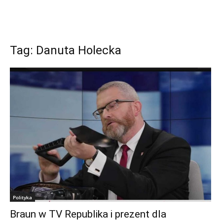
Tag: Danuta Holecka
Polityka
Braun w TV Republika i prezent dla