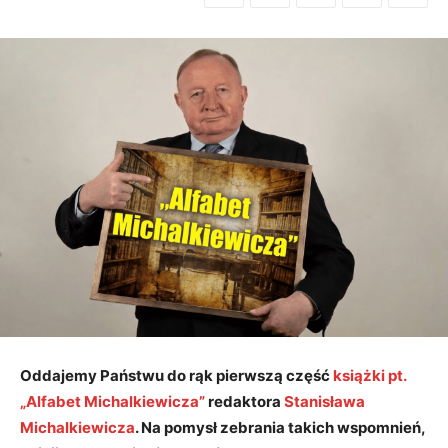
Oddajemy Państwu do rąk pierwszą część
książki pt.
„Alfabet Michalkiewicza”
redaktora
Stanisława
Michalkiewicza
. Na pomysł zebrania takich wspomnień,