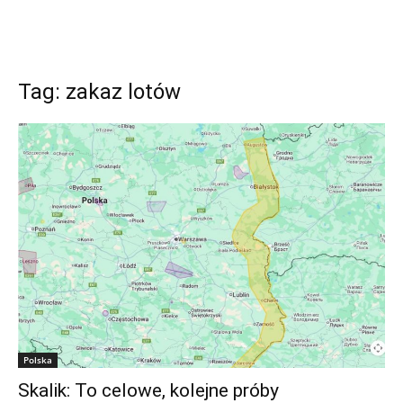
Tag: zakaz lotów
Polska
Skalik: To celowe, kolejne próby