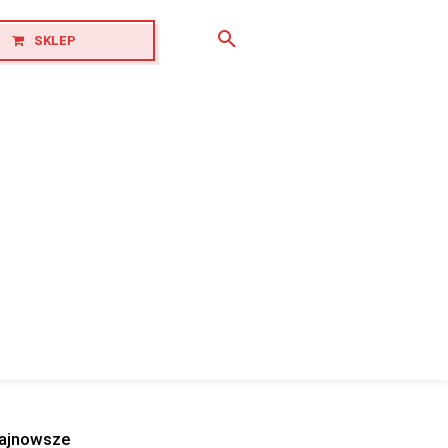
SKLEP
ajnowsze