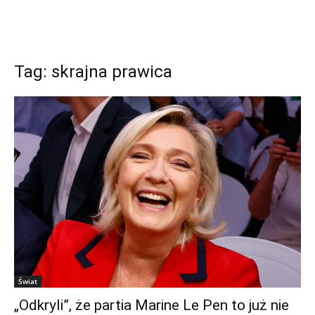
Tag: skrajna prawica
Świat
„Odkryli”, że partia Marine Le Pen to już nie