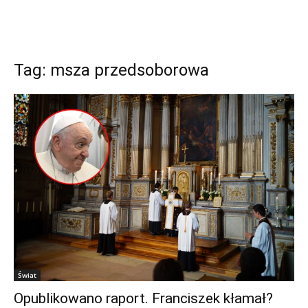
Tag: msza przedsoborowa
Świat
Opublikowano raport. Franciszek kłamał?