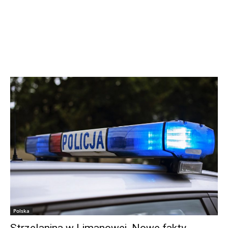
Polska