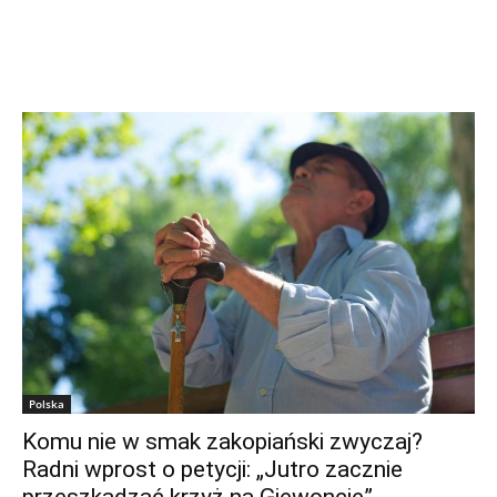
Polska
Komu nie w smak zakopiański zwyczaj?
Radni wprost o petycji: „Jutro zacznie